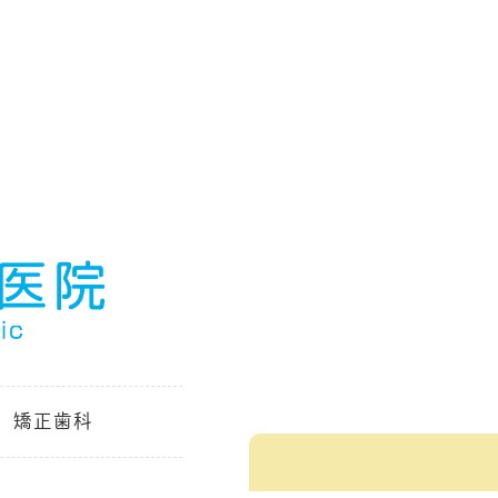
、矯正歯科