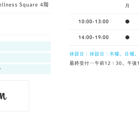
ess Square 4階
月
10:00-13:00
●
14:00-19:00
●
休診日：休診日：木曜、日曜
最終受付…午前12：30、午後1
分