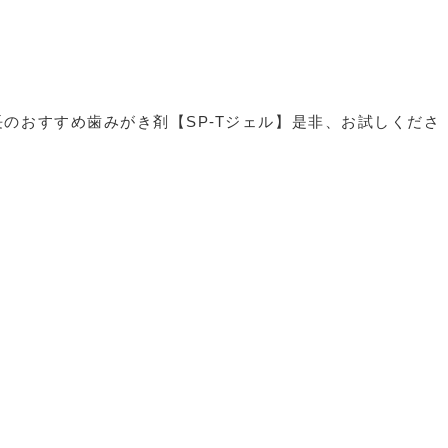
のおすすめ歯みがき剤【SP-Tジェル】是非、お試しくださ