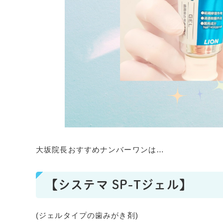
大坂院長おすすめナンバーワンは…
【システマ SP-Tジェル】
(ジェルタイプの歯みがき剤)