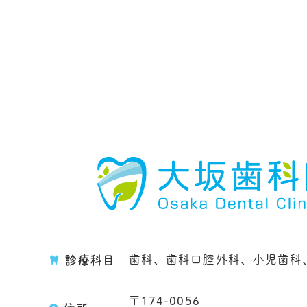
歯科、歯科口腔外科、小児歯科
診療科目
〒174-0056