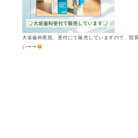
大坂歯科医院、受付にて販売していますので、院長
い〜〜